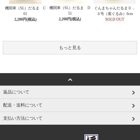
機関車（SL）だるま D
機関車（SL）だるま C
ぐんまちゃんだるま０．
51
61
３号（着ぐるみ）6cm
2,200円(税込)
2,200円(税込)
SOLD OUT
もっと見る
返品について
配送・送料について
支払い方法について